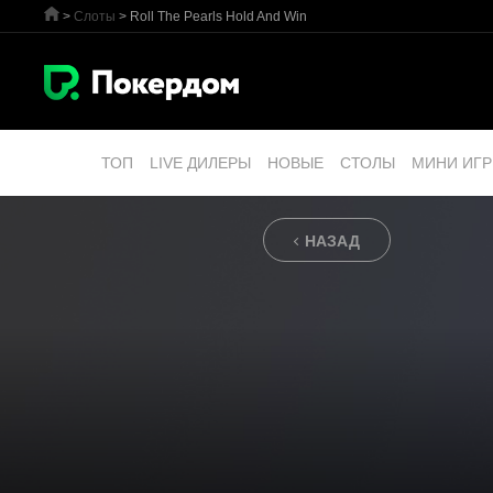
>
Слоты
>
Roll The Pearls Hold And Win
ТОП
LIVE ДИЛЕРЫ
НОВЫЕ
СТОЛЫ
МИНИ ИГ
НАЗАД