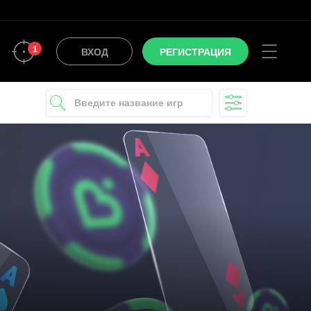
1
ВХОД
РЕГИСТРАЦИЯ