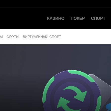
КАЗИНО
ПОКЕР
СПОРТ
РЫ
СЛОТЫ
ВИРТУАЛЬНЫЙ СПОРТ