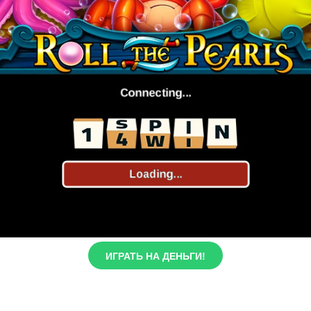
ИГРАТЬ НА ДЕНЬГИ!