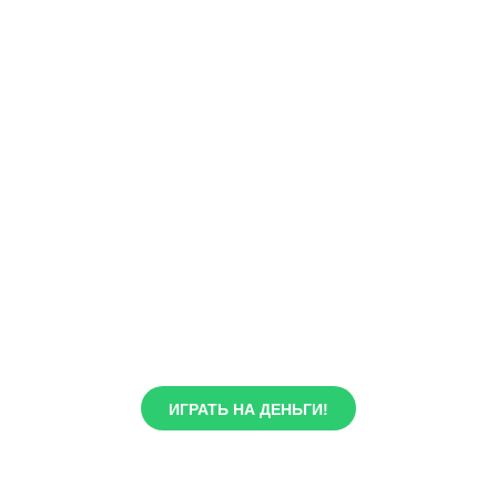
ИГРАТЬ НА ДЕНЬГИ!