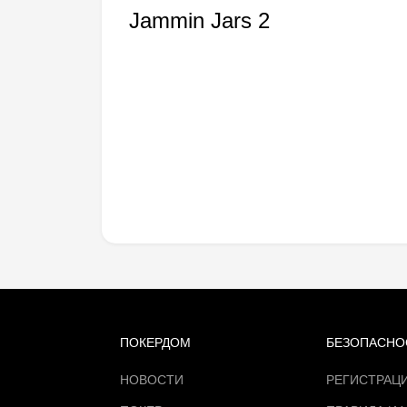
Jammin Jars 2
ПОКЕРДОМ
БЕЗОПАСНО
НОВОСТИ
РЕГИСТРАЦ