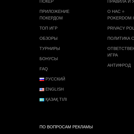
ПОКЕР
ПРАВИЛА И 
ПРИЛОЖЕНИЕ
О НАС ⭐️
ПОКЕРДОМ
POKERDOM.
ТОП ИГР
PRIVACY PO
ОБЗОРЫ
ПОЛИТИКА C
ТУРНИРЫ
ОТВЕТСТВЕ
ИГРА
БОНУСЫ
АНТИФРОД
FAQ
РУССКИЙ
ENGLISH
ҚАЗАҚ ТІЛІ
ПО ВОПРОСАМ РЕКЛАМЫ