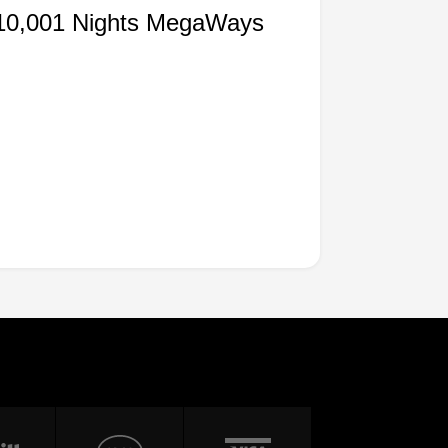
10,001 Nights MegaWays