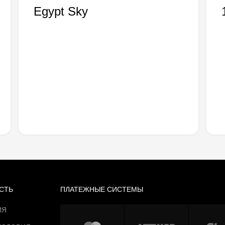
Egypt Sky
СТЬ
ПЛАТЕЖНЫЕ СИСТЕМЫ
ИЯ