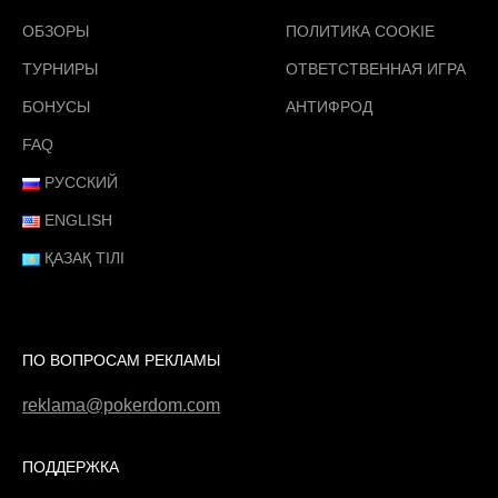
ОБЗОРЫ
ПОЛИТИКА COOKIE
ТУРНИРЫ
ОТВЕТСТВЕННАЯ ИГРА
БОНУСЫ
АНТИФРОД
FAQ
РУССКИЙ
ENGLISH
ҚАЗАҚ ТІЛІ
ПО ВОПРОСАМ РЕКЛАМЫ
reklama@pokerdom.com
ПОДДЕРЖКА