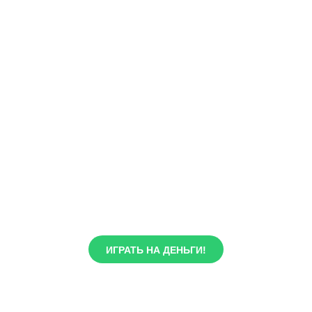
ИГРАТЬ НА ДЕНЬГИ!