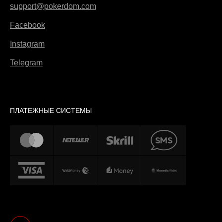
support@pokerdom.com
Facebook
Instagram
Telegram
ПЛАТЕЖНЫЕ СИСТЕМЫ