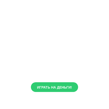
ИГРАТЬ НА ДЕНЬГИ!