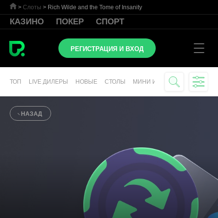
>
Слоты
>
Rich Wilde and the Tome of Insanity
КАЗИНО
ПОКЕР
СПОРТ
РЕГИСТРАЦИЯ И ВХОД
ТОП
LIVE ДИЛЕРЫ
НОВЫЕ
СТОЛЫ
МИНИ ИГРЫ
СЛОТЫ
ВИР
НАЗАД