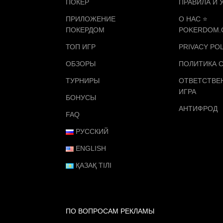
ПОКЕР
ПРАВИЛА И 
ПРИЛОЖЕНИЕ
О НАС ⭐️
ПОКЕРДОМ
POKERDOM.
ТОП ИГР
PRIVACY PO
ОБЗОРЫ
ПОЛИТИКА C
ТУРНИРЫ
ОТВЕТСТВЕ
ИГРА
БОНУСЫ
АНТИФРОД
FAQ
РУССКИЙ
ENGLISH
ҚАЗАҚ ТІЛІ
ПО ВОПРОСАМ РЕКЛАМЫ