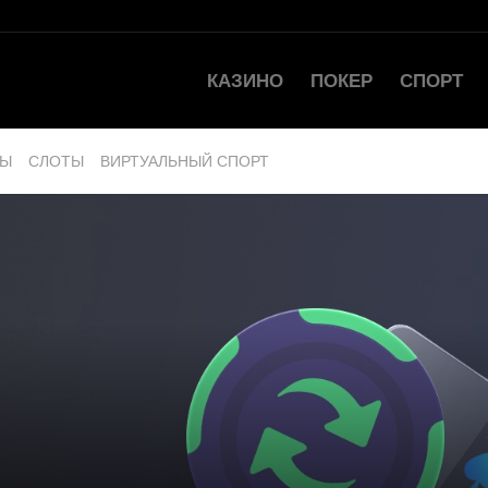
КАЗИНО
ПОКЕР
СПОРТ
РЫ
СЛОТЫ
ВИРТУАЛЬНЫЙ СПОРТ