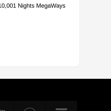
10,001 Nights MegaWays