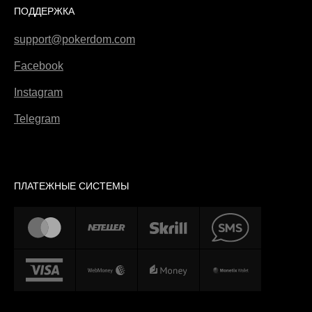
ПОДДЕРЖКА
support@pokerdom.com
Facebook
Instagram
Telegram
ПЛАТЕЖНЫЕ СИСТЕМЫ