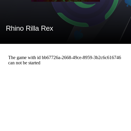
Rhino Rilla Rex