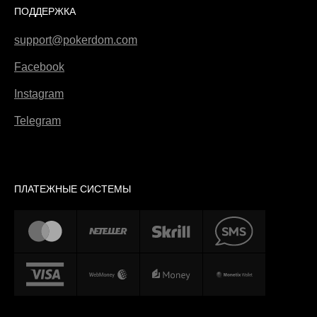
ПОДДЕРЖКА
support@pokerdom.com
Facebook
Instagram
Telegram
ПЛАТЕЖНЫЕ СИСТЕМЫ