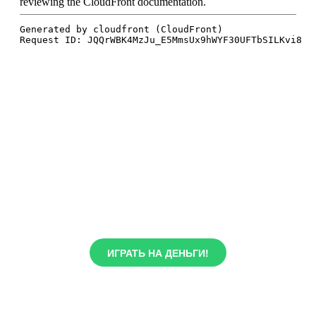
ИГРАТЬ НА ДЕНЬГИ!