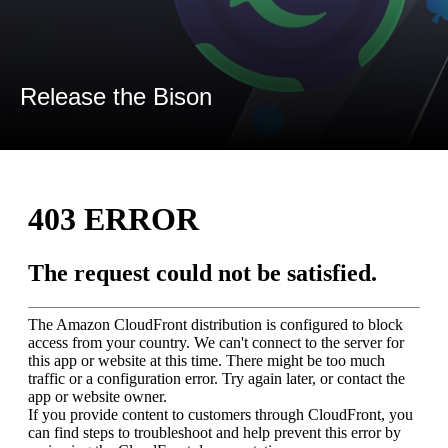
Release the Bison