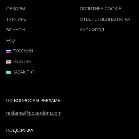
ОБЗОРЫ
ПОЛИТИКА COOKIE
ТУРНИРЫ
ОТВЕТСТВЕННАЯ ИГРА
БОНУСЫ
АНТИФРОД
FAQ
РУССКИЙ
ENGLISH
ҚАЗАҚ ТІЛІ
ПО ВОПРОСАМ РЕКЛАМЫ
reklama@pokerdom.com
ПОДДЕРЖКА