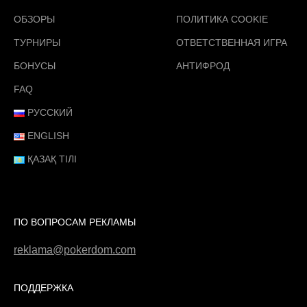
ОБЗОРЫ
ПОЛИТИКА COOKIE
ТУРНИРЫ
ОТВЕТСТВЕННАЯ ИГРА
БОНУСЫ
АНТИФРОД
FAQ
РУССКИЙ
ENGLISH
ҚАЗАҚ ТІЛІ
ПО ВОПРОСАМ РЕКЛАМЫ
reklama@pokerdom.com
ПОДДЕРЖКА