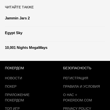
ЧИТАЙТЕ ТАКЖЕ
Jammin Jars 2
Egypt Sky
10,001 Nights MegaWays
ПОКЕРДОМ
БЕЗОПАСНОСТЬ
НОВОСТИ
РЕГИСТРАЦИЯ
ПОКЕР
ПРАВИЛА И УСЛОВИЯ
ПРИЛОЖЕНИЕ
О НАС ⭐️
ПОКЕРДОМ
POKERDOM.COM
ТОП ИГР
PRIVACY POLICY