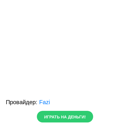
Провайдер:
Fazi
ИГРАТЬ НА ДЕНЬГИ!