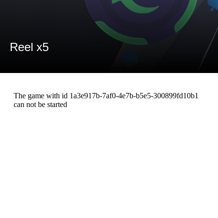
Reel x5