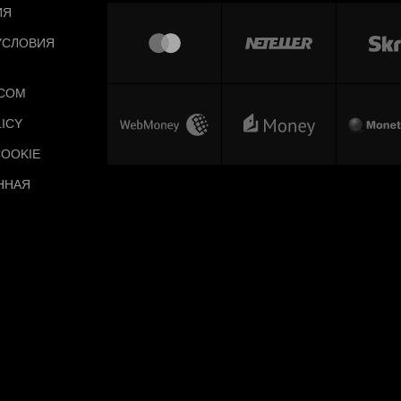
ИЯ
УСЛОВИЯ
COM
LICY
OOKIE
ННАЯ