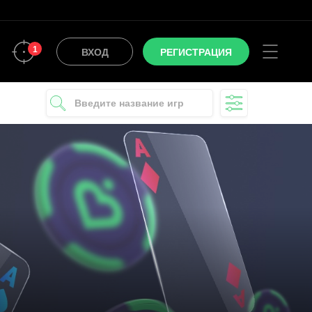
1
ВХОД
РЕГИСТРАЦИЯ