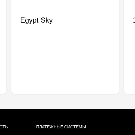
Egypt Sky
СТЬ
ПЛАТЕЖНЫЕ СИСТЕМЫ