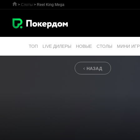
>
Слоты
>
Reel King Mega
ТОП
LIVE ДИЛЕРЫ
НОВЫЕ
СТОЛЫ
МИНИ ИГ
НАЗАД