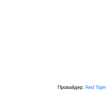
Провайдер:
Red Tiger