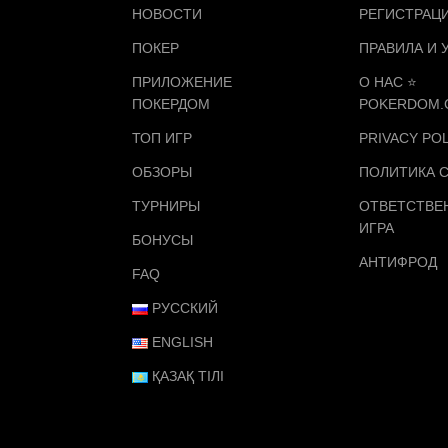
НОВОСТИ
РЕГИСТРАЦ
ПОКЕР
ПРАВИЛА И 
ПРИЛОЖЕНИЕ
О НАС ⭐️
ПОКЕРДОМ
POKERDOM.
ТОП ИГР
PRIVACY PO
ОБЗОРЫ
ПОЛИТИКА C
ТУРНИРЫ
ОТВЕТСТВЕ
ИГРА
БОНУСЫ
АНТИФРОД
FAQ
РУССКИЙ
ENGLISH
ҚАЗАҚ ТІЛІ