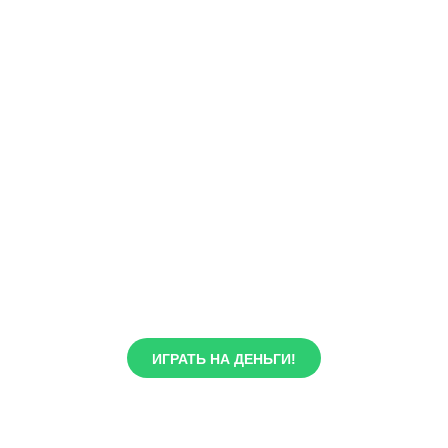
ИГРАТЬ НА ДЕНЬГИ!