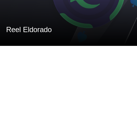
Reel Eldorado