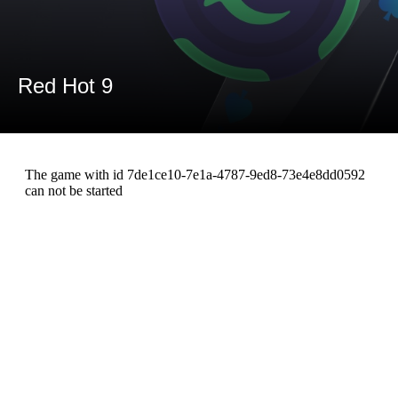
Red Hot 9