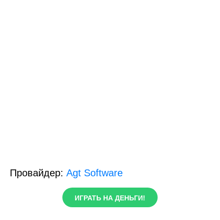
Провайдер:
Agt Software
ИГРАТЬ НА ДЕНЬГИ!