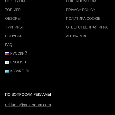
ПОКЕРДОМ
POKERDOM.COM
ТОП ИГР
PRIVACY POLICY
ОБЗОРЫ
ПОЛИТИКА COOKIE
ТУРНИРЫ
ОТВЕТСТВЕННАЯ ИГРА
БОНУСЫ
АНТИФРОД
FAQ
РУССКИЙ
ENGLISH
ҚАЗАҚ ТІЛІ
ПО ВОПРОСАМ РЕКЛАМЫ
reklama@pokerdom.com