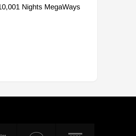
10,001 Nights MegaWays