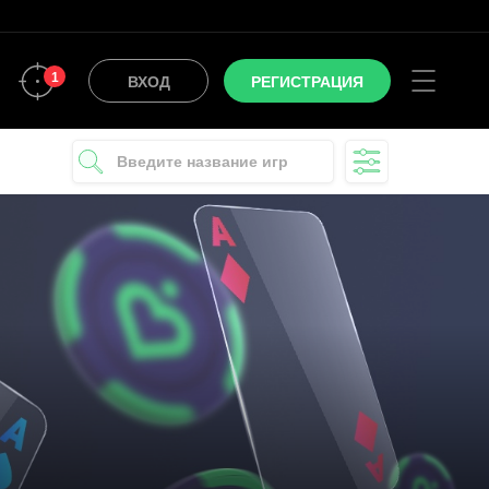
1
ВХОД
РЕГИСТРАЦИЯ