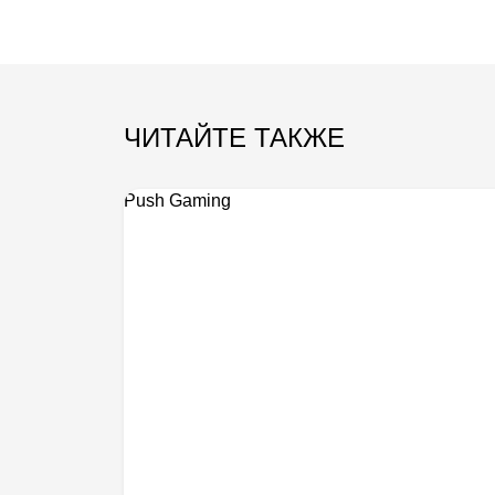
ЧИТАЙТЕ ТАКЖЕ
Push Gaming