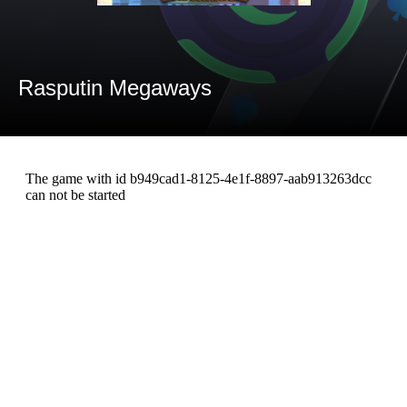
Rasputin Megaways