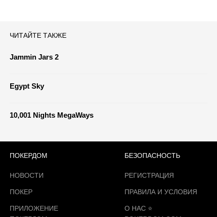
ЧИТАЙТЕ ТАКЖЕ
Jammin Jars 2
Egypt Sky
10,001 Nights MegaWays
ПОКЕРДОМ
БЕЗОПАСНОСТЬ
НОВОСТИ
РЕГИСТРАЦИЯ
ПОКЕР
ПРАВИЛА И УСЛОВИЯ
ПРИЛОЖЕНИЕ
О НАС ⭐️