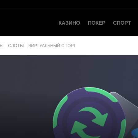
КАЗИНО
ПОКЕР
СПОРТ
РЫ
СЛОТЫ
ВИРТУАЛЬНЫЙ СПОРТ