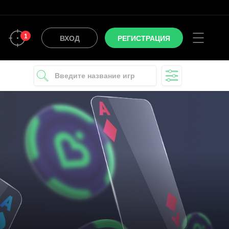
1
ВХОД
РЕГИСТРАЦИЯ