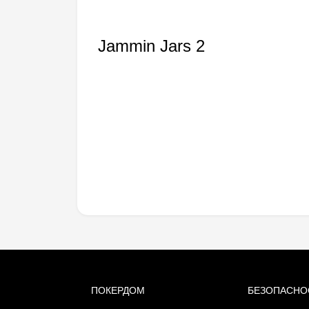
Jammin Jars 2
ПОКЕРДОМ
БЕЗОПАСНО