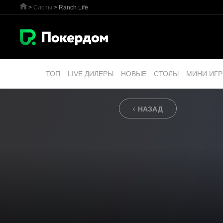
>
Слоты
>
Ranch Life
ТОП
LIVE ДИЛЕРЫ
НОВЫЕ
СТОЛЫ
МИНИ ИГ
НАЗАД