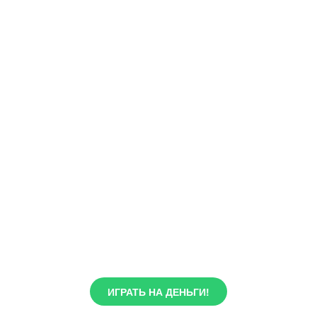
ИГРАТЬ НА ДЕНЬГИ!