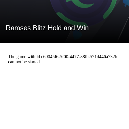
Ramses Blitz Hold and Win