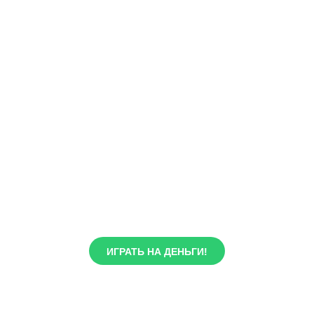
ИГРАТЬ НА ДЕНЬГИ!