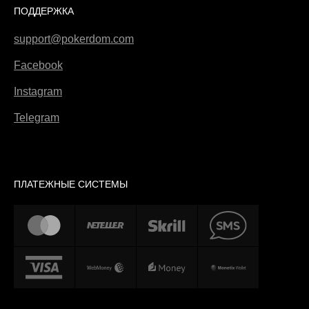
ПОДДЕРЖКА
support@pokerdom.com
Facebook
Instagram
Telegram
ПЛАТЕЖНЫЕ СИСТЕМЫ