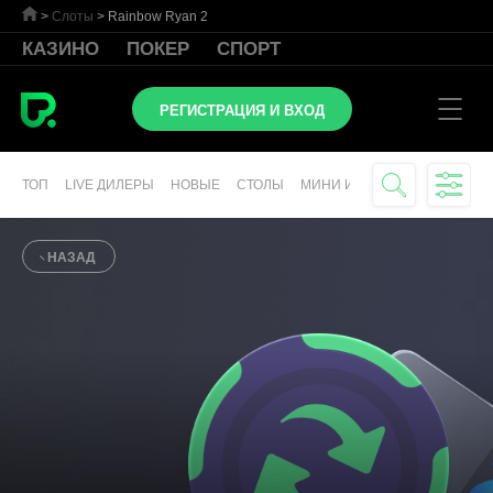
>
Слоты
>
Rainbow Ryan 2
КАЗИНО
ПОКЕР
СПОРТ
РЕГИСТРАЦИЯ И ВХОД
ТОП
LIVE ДИЛЕРЫ
НОВЫЕ
СТОЛЫ
МИНИ ИГРЫ
СЛОТЫ
ВИР
НАЗАД