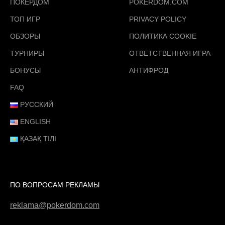
ПОКЕРДОМ
POKERDOM.COM
ТОП ИГР
PRIVACY POLICY
ОБЗОРЫ
ПОЛИТИКА COOKIE
ТУРНИРЫ
ОТВЕТСТВЕННАЯ ИГРА
БОНУСЫ
АНТИФРОД
FAQ
РУССКИЙ
ENGLISH
ҚАЗАҚ ТІЛІ
ПО ВОПРОСАМ РЕКЛАМЫ
reklama@pokerdom.com