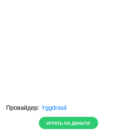
Провайдер:
Yggdrasil
ИГРАТЬ НА ДЕНЬГИ!