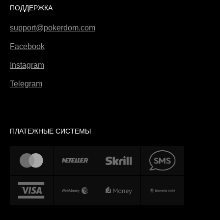
ПОДДЕРЖКА
support@pokerdom.com
Facebook
Instagram
Telegram
ПЛАТЕЖНЫЕ СИСТЕМЫ