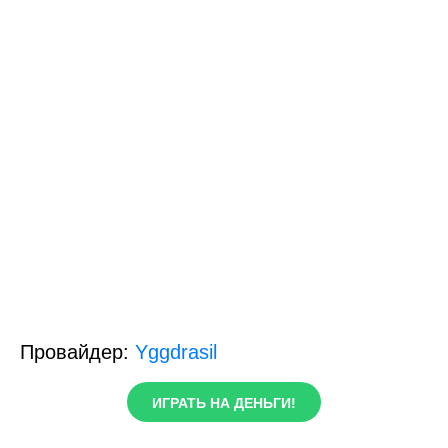
Провайдер:
Yggdrasil
ИГРАТЬ НА ДЕНЬГИ!