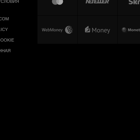
УСЛОВИЯ
COM
LICY
OOKIE
ННАЯ