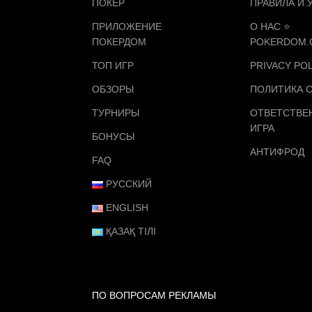
ПОКЕР
ПРАВИЛА И 
ПРИЛОЖЕНИЕ
О НАС ⭐️
ПОКЕРДОМ
POKERDOM.
ТОП ИГР
PRIVACY PO
ОБЗОРЫ
ПОЛИТИКА C
ТУРНИРЫ
ОТВЕТСТВЕ
ИГРА
БОНУСЫ
АНТИФРОД
FAQ
РУССКИЙ
ENGLISH
ҚАЗАҚ ТІЛІ
ПО ВОПРОСАМ РЕКЛАМЫ