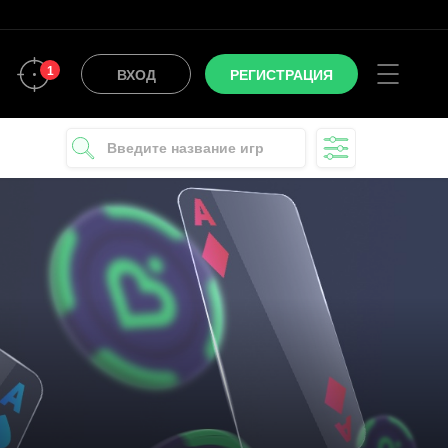
1
ВХОД
РЕГИСТРАЦИЯ