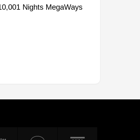
10,001 Nights MegaWays