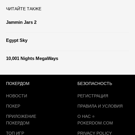
ЧИТАЙТЕ ТАКЖЕ
Jammin Jars 2
Egypt Sky
10,001 Nights MegaWays
ПОКЕРДОМ
БЕЗОПАСНОСТЬ
НОВОСТИ
РЕГИСТРАЦИЯ
ПОКЕР
ПРАВИЛА И УСЛОВИЯ
ПРИЛОЖЕНИЕ
О НАС ⭐️
ПОКЕРДОМ
POKERDOM.COM
ТОП ИГР
PRIVACY POLICY