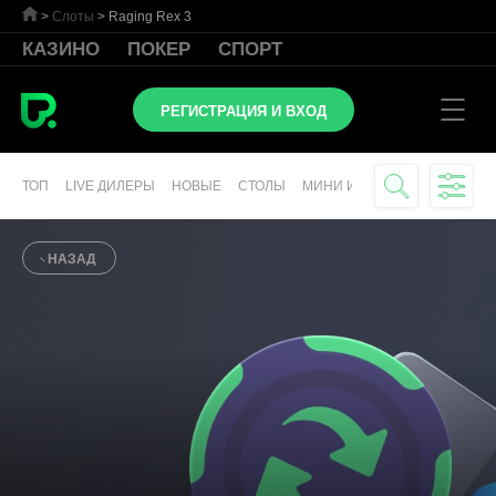
>
Слоты
>
Raging Rex 3
КАЗИНО
ПОКЕР
СПОРТ
РЕГИСТРАЦИЯ И ВХОД
ТОП
LIVE ДИЛЕРЫ
НОВЫЕ
СТОЛЫ
МИНИ ИГРЫ
СЛОТЫ
ВИР
НАЗАД