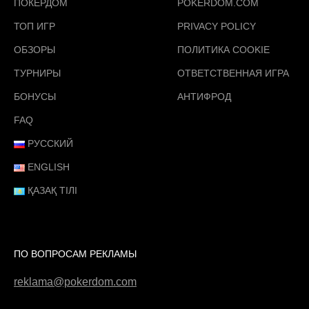
ПОКЕРДОМ
POKERDOM.COM
ТОП ИГР
PRIVACY POLICY
ОБЗОРЫ
ПОЛИТИКА COOKIE
ТУРНИРЫ
ОТВЕТСТВЕННАЯ ИГРА
БОНУСЫ
АНТИФРОД
FAQ
РУССКИЙ
ENGLISH
ҚАЗАҚ ТІЛІ
ПО ВОПРОСАМ РЕКЛАМЫ
reklama@pokerdom.com