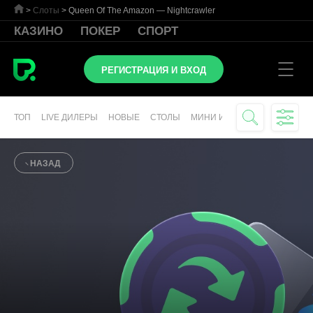
>
Слоты
>
Queen Of The Amazon — Nightcrawler
КАЗИНО
ПОКЕР
СПОРТ
РЕГИСТРАЦИЯ И ВХОД
ТОП
LIVE ДИЛЕРЫ
НОВЫЕ
СТОЛЫ
МИНИ ИГРЫ
СЛОТЫ
ВИР
НАЗАД