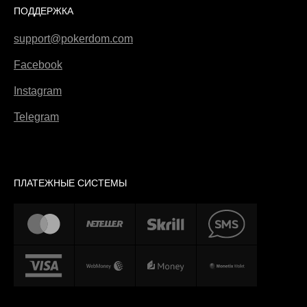
ПОДДЕРЖКА
support@pokerdom.com
Facebook
Instagram
Telegram
ПЛАТЕЖНЫЕ СИСТЕМЫ