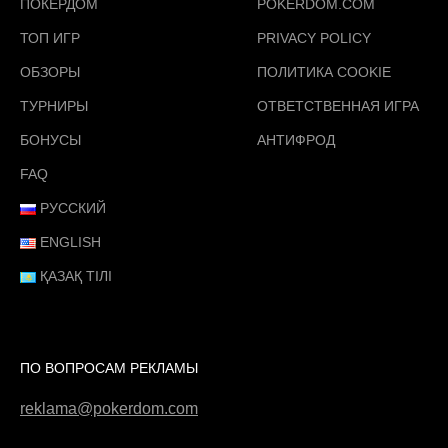
ПОКЕРДОМ
POKERDOM.COM
ТОП ИГР
PRIVACY POLICY
ОБЗОРЫ
ПОЛИТИКА COOKIE
ТУРНИРЫ
ОТВЕТСТВЕННАЯ ИГРА
БОНУСЫ
АНТИФРОД
FAQ
РУССКИЙ
ENGLISH
ҚАЗАҚ ТІЛІ
ПО ВОПРОСАМ РЕКЛАМЫ
reklama@pokerdom.com