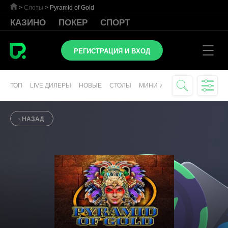
>
Слоты
>
Pyramid of Gold
КАЗИНО
ПОКЕР
СПОРТ
РЕГИСТРАЦИЯ И ВХОД
ТОП
LIVE ДИЛЕРЫ
НОВЫЕ
СТОЛЫ
МИНИ ИГРЫ
СЛОТЫ
ВИР
НАЗАД