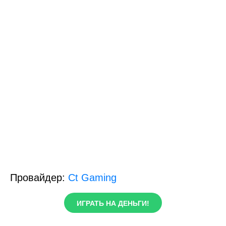
Провайдер:
Ct Gaming
ИГРАТЬ НА ДЕНЬГИ!