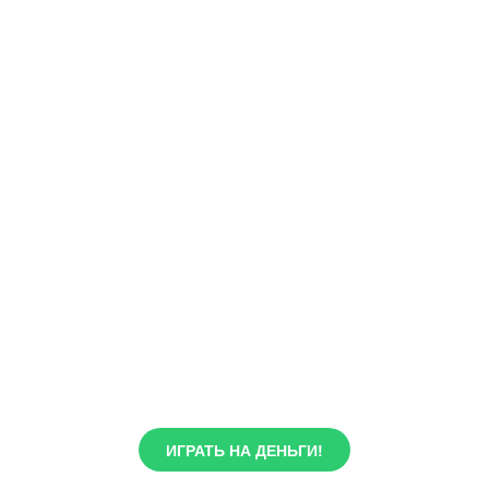
ИГРАТЬ НА ДЕНЬГИ!