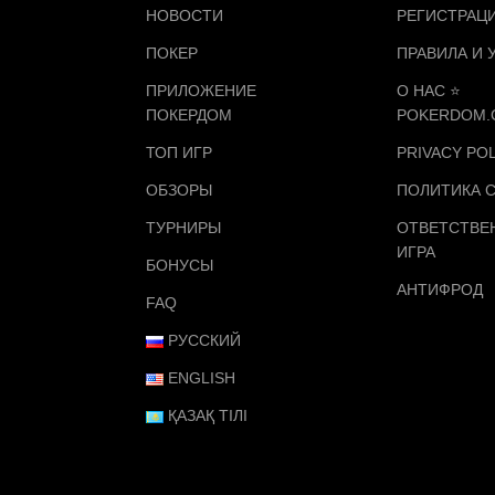
НОВОСТИ
РЕГИСТРАЦ
ПОКЕР
ПРАВИЛА И 
ПРИЛОЖЕНИЕ
О НАС ⭐️
ПОКЕРДОМ
POKERDOM.
ТОП ИГР
PRIVACY PO
ОБЗОРЫ
ПОЛИТИКА C
ТУРНИРЫ
ОТВЕТСТВЕ
ИГРА
БОНУСЫ
АНТИФРОД
FAQ
РУССКИЙ
ENGLISH
ҚАЗАҚ ТІЛІ