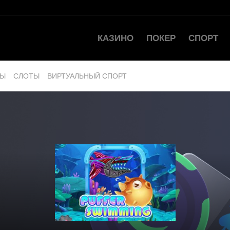
КАЗИНО
ПОКЕР
СПОРТ
РЫ
СЛОТЫ
ВИРТУАЛЬНЫЙ СПОРТ