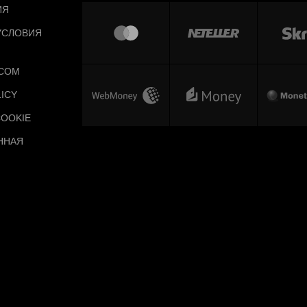
ИЯ
УСЛОВИЯ
COM
LICY
OOKIE
ННАЯ