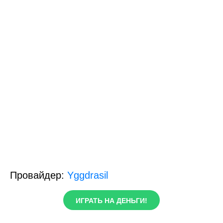
Провайдер:
Yggdrasil
ИГРАТЬ НА ДЕНЬГИ!