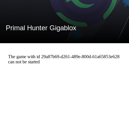
Primal Hunter Gigablox