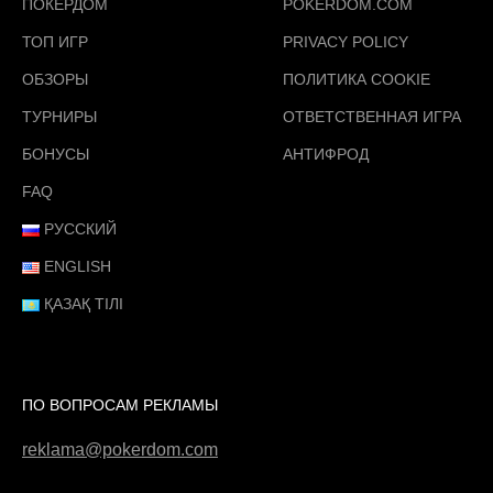
ПОКЕРДОМ
POKERDOM.COM
ТОП ИГР
PRIVACY POLICY
ОБЗОРЫ
ПОЛИТИКА COOKIE
ТУРНИРЫ
ОТВЕТСТВЕННАЯ ИГРА
БОНУСЫ
АНТИФРОД
FAQ
РУССКИЙ
ENGLISH
ҚАЗАҚ ТІЛІ
ПО ВОПРОСАМ РЕКЛАМЫ
reklama@pokerdom.com