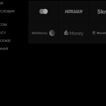
ИЯ
УСЛОВИЯ
COM
LICY
OOKIE
ННАЯ