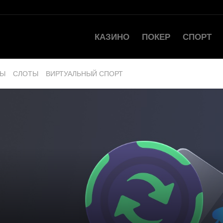
КАЗИНО
ПОКЕР
СПОРТ
РЫ
СЛОТЫ
ВИРТУАЛЬНЫЙ СПОРТ