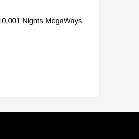
10,001 Nights MegaWays