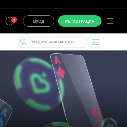
1
ВХОД
РЕГИСТРАЦИЯ