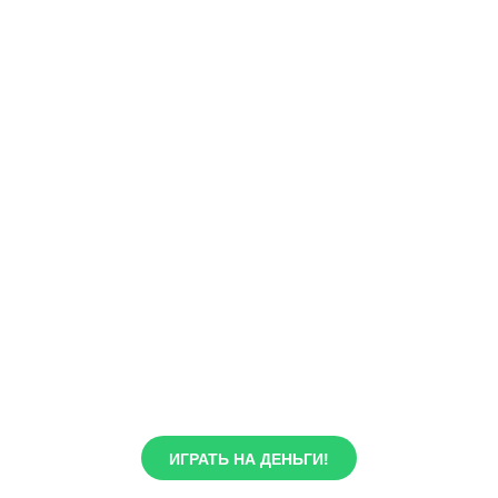
ИГРАТЬ НА ДЕНЬГИ!