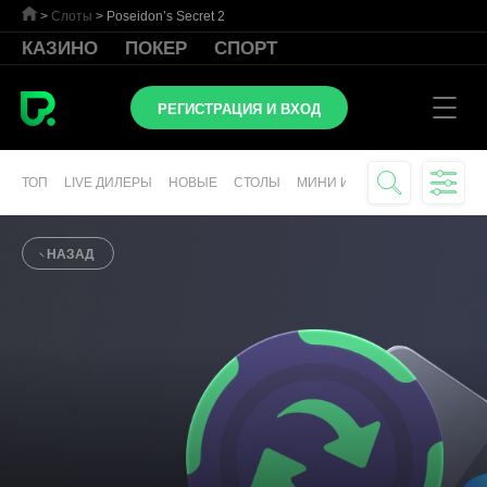
>
Слоты
>
Poseidon’s Secret 2
КАЗИНО
ПОКЕР
СПОРТ
РЕГИСТРАЦИЯ И ВХОД
ТОП
LIVE ДИЛЕРЫ
НОВЫЕ
СТОЛЫ
МИНИ ИГРЫ
СЛОТЫ
ВИР
НАЗАД