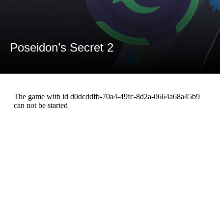
Poseidon’s Secret 2