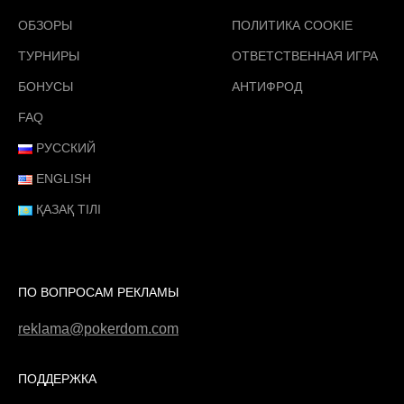
ОБЗОРЫ
ПОЛИТИКА COOKIE
ТУРНИРЫ
ОТВЕТСТВЕННАЯ ИГРА
БОНУСЫ
АНТИФРОД
FAQ
РУССКИЙ
ENGLISH
ҚАЗАҚ ТІЛІ
ПО ВОПРОСАМ РЕКЛАМЫ
reklama@pokerdom.com
ПОДДЕРЖКА