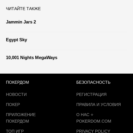
ЧИТАЙТЕ ТАКЖЕ
Jammin Jars 2
Egypt Sky
10,001 Nights MegaWays
ПОКЕРДОМ
БЕЗОПАСНОСТЬ
НОВОСТИ
РЕГИСТРАЦИЯ
ПОКЕР
ПРАВИЛА И УСЛОВИЯ
ПРИЛОЖЕНИЕ
О НАС ⭐️
ПОКЕРДОМ
POKERDOM.COM
ТОП ИГР
PRIVACY POLICY