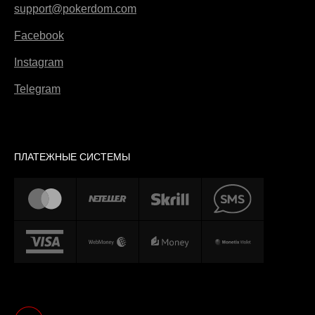
support@pokerdom.com
Facebook
Instagram
Telegram
ПЛАТЕЖНЫЕ СИСТЕМЫ