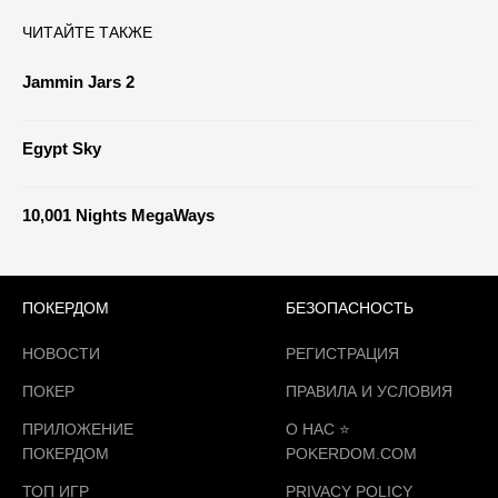
ЧИТАЙТЕ ТАКЖЕ
Jammin Jars 2
Egypt Sky
10,001 Nights MegaWays
ПОКЕРДОМ
БЕЗОПАСНОСТЬ
НОВОСТИ
РЕГИСТРАЦИЯ
ПОКЕР
ПРАВИЛА И УСЛОВИЯ
ПРИЛОЖЕНИЕ
О НАС ⭐️
ПОКЕРДОМ
POKERDOM.COM
ТОП ИГР
PRIVACY POLICY