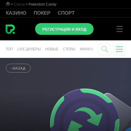
>
Слоты
>
Pokerdom Candy
КАЗИНО
ПОКЕР
СПОРТ
РЕГИСТРАЦИЯ И ВХОД
ТОП
LIVE ДИЛЕРЫ
НОВЫЕ
СТОЛЫ
МИНИ ИГРЫ
СЛОТЫ
ВИР
НАЗАД