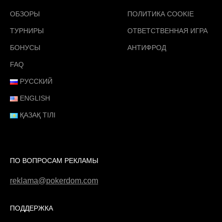
ОБЗОРЫ
ПОЛИТИКА COOKIE
ТУРНИРЫ
ОТВЕТСТВЕННАЯ ИГРА
БОНУСЫ
АНТИФРОД
FAQ
РУССКИЙ
ENGLISH
ҚАЗАҚ ТІЛІ
ПО ВОПРОСАМ РЕКЛАМЫ
reklama@pokerdom.com
ПОДДЕРЖКА