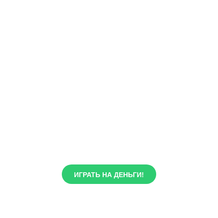
ИГРАТЬ НА ДЕНЬГИ!