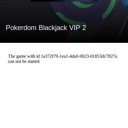
Pokerdom Blackjack VIP 2