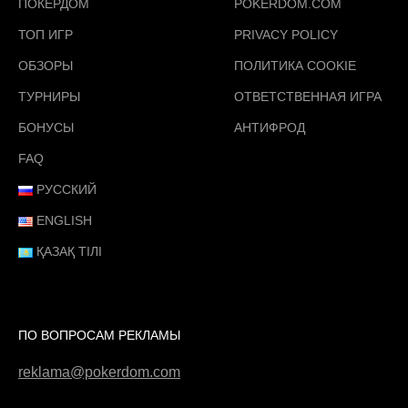
ПОКЕРДОМ
POKERDOM.COM
ТОП ИГР
PRIVACY POLICY
ОБЗОРЫ
ПОЛИТИКА COOKIE
ТУРНИРЫ
ОТВЕТСТВЕННАЯ ИГРА
БОНУСЫ
АНТИФРОД
FAQ
РУССКИЙ
ENGLISH
ҚАЗАҚ ТІЛІ
ПО ВОПРОСАМ РЕКЛАМЫ
reklama@pokerdom.com