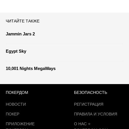
ЧИТАЙТЕ ТАКЖЕ
Jammin Jars 2
Egypt Sky
10,001 Nights MegaWays
ПОКЕРДОМ
БЕЗОПАСНОСТЬ
НОВОСТИ
РЕГИСТРАЦИЯ
ПОКЕР
ПРАВИЛА И УСЛОВИЯ
ПРИЛОЖЕНИЕ
О НАС ⭐️