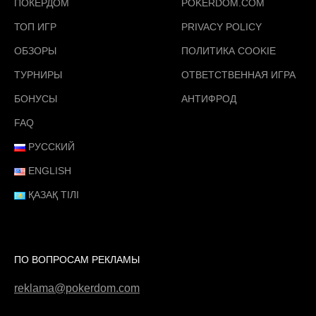
ПОКЕРДОМ
POKERDOM.COM
ТОП ИГР
PRIVACY POLICY
ОБЗОРЫ
ПОЛИТИКА COOKIE
ТУРНИРЫ
ОТВЕТСТВЕННАЯ ИГРА
БОНУСЫ
АНТИФРОД
FAQ
РУССКИЙ
ENGLISH
ҚАЗАҚ ТІЛІ
ПО ВОПРОСАМ РЕКЛАМЫ
reklama@pokerdom.com