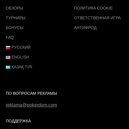
ОБЗОРЫ
ПОЛИТИКА COOKIE
ТУРНИРЫ
ОТВЕТСТВЕННАЯ ИГРА
БОНУСЫ
АНТИФРОД
FAQ
РУССКИЙ
ENGLISH
ҚАЗАҚ ТІЛІ
ПО ВОПРОСАМ РЕКЛАМЫ
reklama@pokerdom.com
ПОДДЕРЖКА