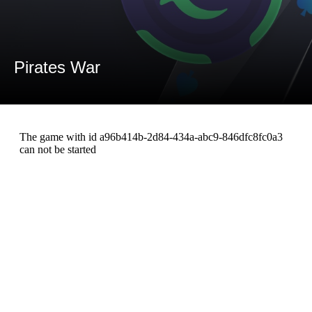
Pirates War