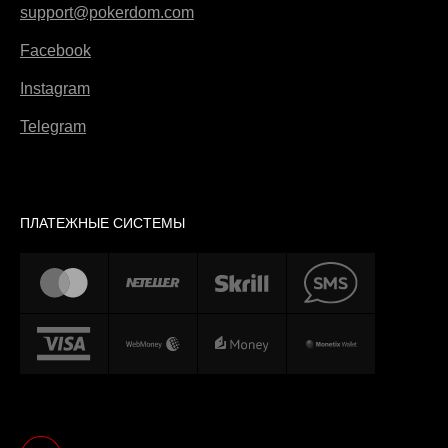
support@pokerdom.com
Facebook
Instagram
Telegram
ПЛАТЕЖНЫЕ СИСТЕМЫ