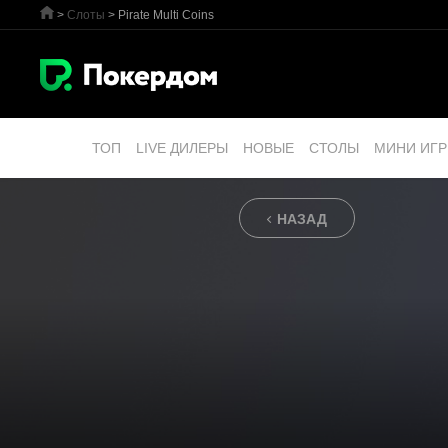
>
Слоты
>
Pirate Multi Coins
ТОП
LIVE ДИЛЕРЫ
НОВЫЕ
СТОЛЫ
МИНИ ИГ
НАЗАД