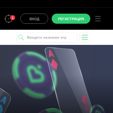
1
ВХОД
РЕГИСТРАЦИЯ