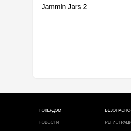
Jammin Jars 2
ПОКЕРДОМ
БЕЗОПАСНО
НОВОСТИ
РЕГИСТРАЦ