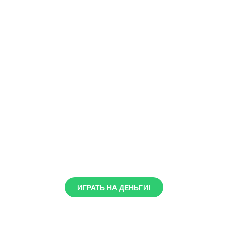
ИГРАТЬ НА ДЕНЬГИ!