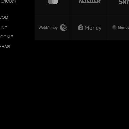
УСЛОВИЯ
COM
LICY
OOKIE
ННАЯ