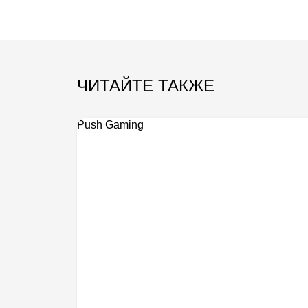
ЧИТАЙТЕ ТАКЖЕ
Push Gaming