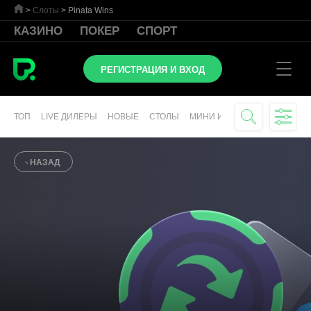
>
Слоты
>
Pinata Wins
КАЗИНО
ПОКЕР
СПОРТ
РЕГИСТРАЦИЯ И ВХОД
ТОП
LIVE ДИЛЕРЫ
НОВЫЕ
СТОЛЫ
МИНИ ИГРЫ
СЛОТЫ
ВИР
НАЗАД