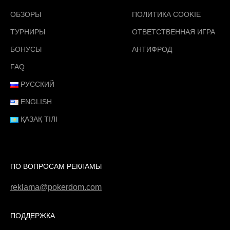
ОБЗОРЫ
ПОЛИТИКА COOKIE
ТУРНИРЫ
ОТВЕТСТВЕННАЯ ИГРА
БОНУСЫ
АНТИФРОД
FAQ
РУССКИЙ
ENGLISH
ҚАЗАҚ ТІЛІ
ПО ВОПРОСАМ РЕКЛАМЫ
reklama@pokerdom.com
ПОДДЕРЖКА