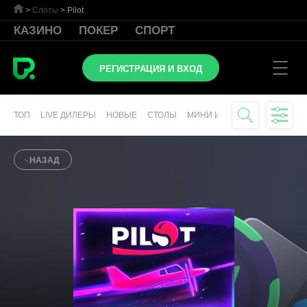
>
Слоты
>
Pilot
КАЗИНО
ПОКЕР
СПОРТ
РЕГИСТРАЦИЯ И ВХОД
ТОП
LIVE ДИЛЕРЫ
НОВЫЕ
СТОЛЫ
МИНИ ИГРЫ
СЛОТЫ
ВИР
НАЗАД