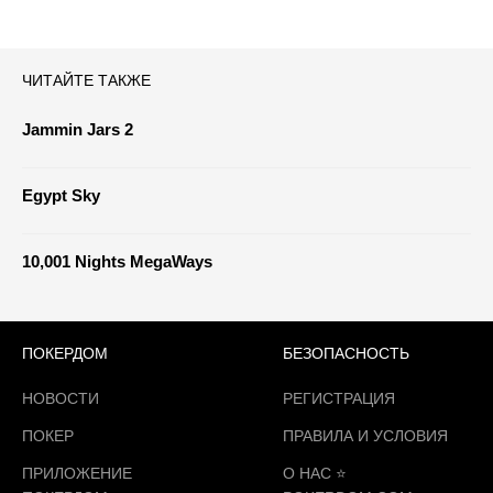
ЧИТАЙТЕ ТАКЖЕ
Jammin Jars 2
Egypt Sky
10,001 Nights MegaWays
ПОКЕРДОМ
БЕЗОПАСНОСТЬ
НОВОСТИ
РЕГИСТРАЦИЯ
ПОКЕР
ПРАВИЛА И УСЛОВИЯ
ПРИЛОЖЕНИЕ
О НАС ⭐️