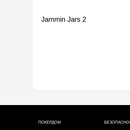
Jammin Jars 2
ПОКЕРДОМ
БЕЗОПАСНО