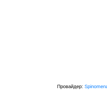
Провайдер:
Spinomena