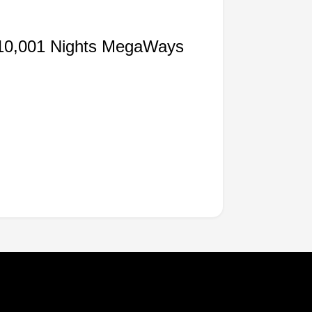
10,001 Nights MegaWays