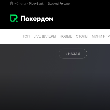
>
Слоты
>
PiggyBank — Stacked Fortune
ТОП
LIVE ДИЛЕРЫ
НОВЫЕ
СТОЛЫ
МИНИ ИГ
НАЗАД