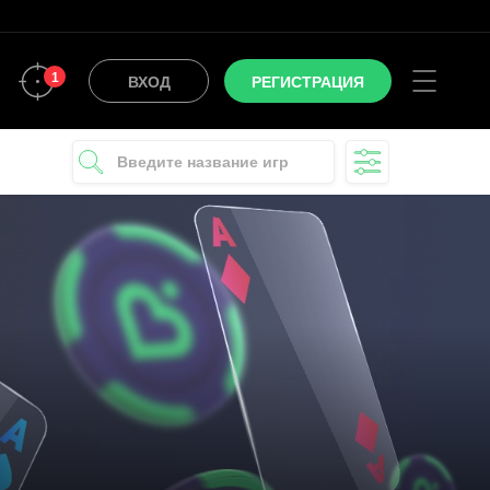
1
ВХОД
РЕГИСТРАЦИЯ