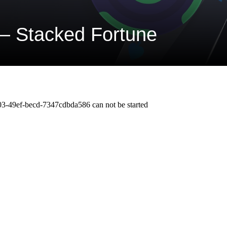
— Stacked Fortune