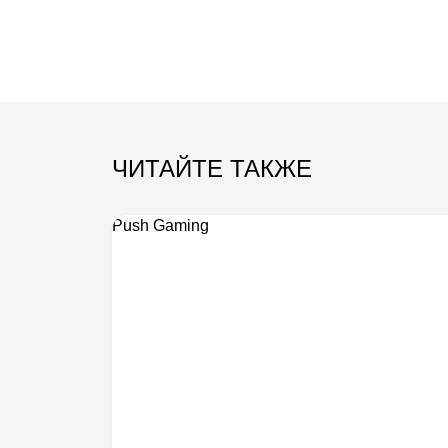
ЧИТАЙТЕ ТАКЖЕ
Push Gaming