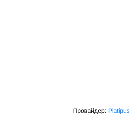
Провайдер:
Platipus