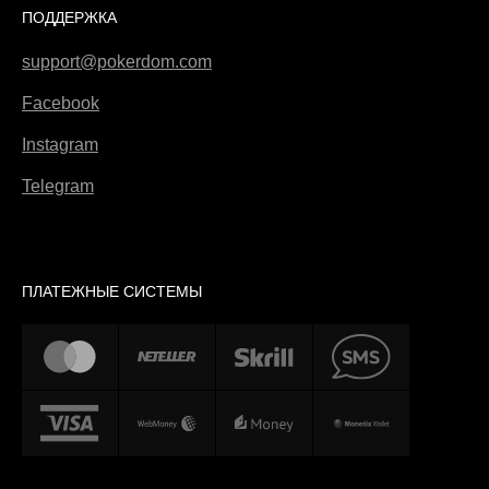
ПОДДЕРЖКА
support@pokerdom.com
Facebook
Instagram
Telegram
ПЛАТЕЖНЫЕ СИСТЕМЫ