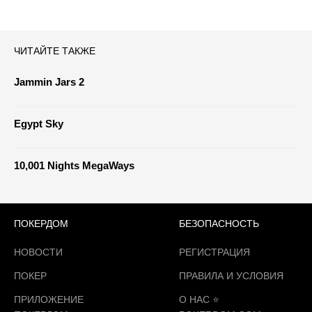
ЧИТАЙТЕ ТАКЖЕ
Jammin Jars 2
Egypt Sky
10,001 Nights MegaWays
ПОКЕРДОМ
БЕЗОПАСНОСТЬ
НОВОСТИ
РЕГИСТРАЦИЯ
ПОКЕР
ПРАВИЛА И УСЛОВИЯ
ПРИЛОЖЕНИЕ
О НАС ⭐️