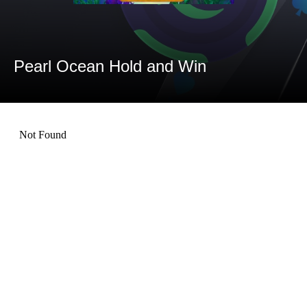
Pearl Ocean Hold and Win