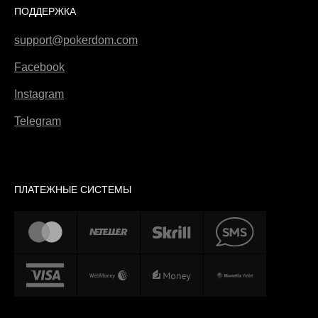
ПОДДЕРЖКА
support@pokerdom.com
Facebook
Instagram
Telegram
ПЛАТЕЖНЫЕ СИСТЕМЫ