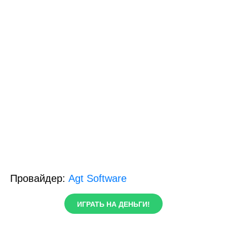
Провайдер:
Agt Software
ИГРАТЬ НА ДЕНЬГИ!