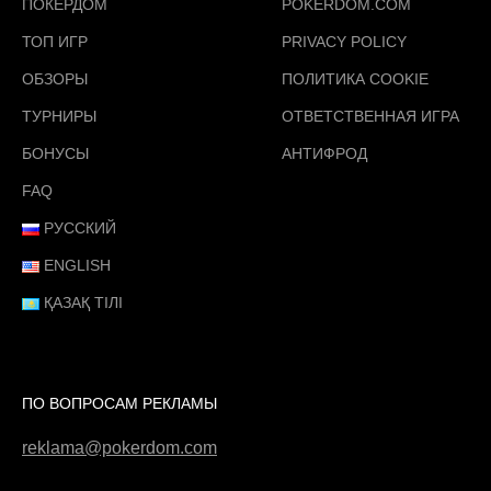
ПОКЕРДОМ
POKERDOM.COM
ТОП ИГР
PRIVACY POLICY
ОБЗОРЫ
ПОЛИТИКА COOKIE
ТУРНИРЫ
ОТВЕТСТВЕННАЯ ИГРА
БОНУСЫ
АНТИФРОД
FAQ
РУССКИЙ
ENGLISH
ҚАЗАҚ ТІЛІ
ПО ВОПРОСАМ РЕКЛАМЫ
reklama@pokerdom.com