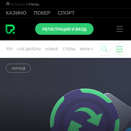
>
Слоты
>
Panda
КАЗИНО
ПОКЕР
СПОРТ
РЕГИСТРАЦИЯ И ВХОД
ТОП
LIVE ДИЛЕРЫ
НОВЫЕ
СТОЛЫ
МИНИ ИГРЫ
СЛОТЫ
ВИР
НАЗАД