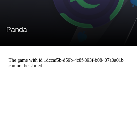
Panda