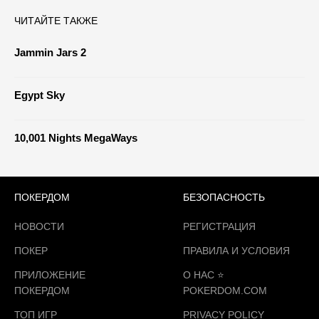
ЧИТАЙТЕ ТАКЖЕ
Jammin Jars 2
Egypt Sky
10,001 Nights MegaWays
ПОКЕРДОМ
БЕЗОПАСНОСТЬ
НОВОСТИ
РЕГИСТРАЦИЯ
ПОКЕР
ПРАВИЛА И УСЛОВИЯ
ПРИЛОЖЕНИЕ
О НАС ⭐️
ПОКЕРДОМ
POKERDOM.COM
ТОП ИГР
PRIVACY POLICY