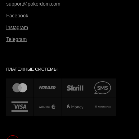
support@pokerdom.com
Facebook
Instagram
Telegram
ПЛАТЕЖНЫЕ СИСТЕМЫ