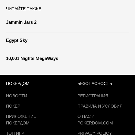
ЧИТАЙТЕ ТАКЖЕ
Jammin Jars 2
Egypt Sky
10,001 Nights MegaWays
ПОКЕРДОМ
БЕЗОПАСНОСТЬ
НОВОСТИ
РЕГИСТРАЦИЯ
ПОКЕР
ПРАВИЛА И УСЛОВИЯ
ПРИЛОЖЕНИЕ
О НАС ⭐️
ПОКЕРДОМ
POKERDOM.COM
ТОП ИГР
PRIVACY POLICY