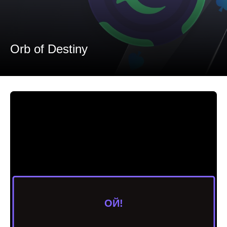
Orb of Destiny