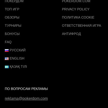
ПОКЕРДОМ
POKERDOM.COM
ТОП ИГР
PRIVACY POLICY
ОБЗОРЫ
ПОЛИТИКА COOKIE
ТУРНИРЫ
ОТВЕТСТВЕННАЯ ИГРА
БОНУСЫ
АНТИФРОД
FAQ
РУССКИЙ
ENGLISH
ҚАЗАҚ ТІЛІ
ПО ВОПРОСАМ РЕКЛАМЫ
reklama@pokerdom.com