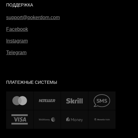
ПОДДЕРЖКА
support@pokerdom.com
Facebook
Instagram
Telegram
ПЛАТЕЖНЫЕ СИСТЕМЫ