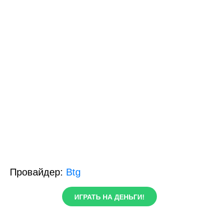
Провайдер:
Btg
ИГРАТЬ НА ДЕНЬГИ!