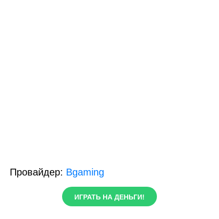
Провайдер:
Bgaming
ИГРАТЬ НА ДЕНЬГИ!