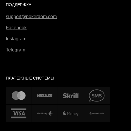
ПОДДЕРЖКА
support@pokerdom.com
Facebook
Instagram
Telegram
ПЛАТЕЖНЫЕ СИСТЕМЫ