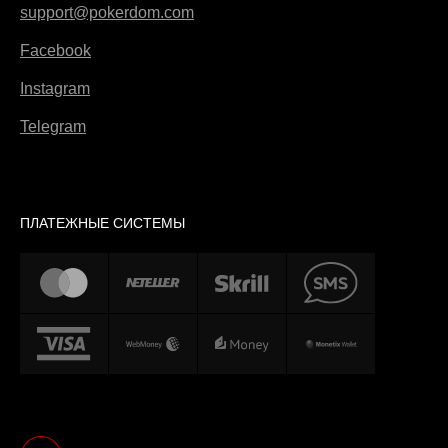
support@pokerdom.com
Facebook
Instagram
Telegram
ПЛАТЕЖНЫЕ СИСТЕМЫ