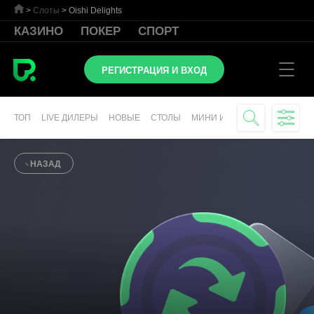
>
Слоты
>
Oishi Delights
КАЗИНО
ПОКЕР
СПОРТ
РЕГИСТРАЦИЯ И ВХОД
ТОП
LIVE ДИЛЕРЫ
НОВЫЕ
СТОЛЫ
МИНИ ИГРЫ
СЛОТЫ
ВИР
НАЗАД