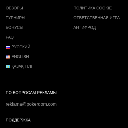
ОБЗОРЫ
ПОЛИТИКА COOKIE
ТУРНИРЫ
ОТВЕТСТВЕННАЯ ИГРА
БОНУСЫ
АНТИФРОД
FAQ
РУССКИЙ
ENGLISH
ҚАЗАҚ ТІЛІ
ПО ВОПРОСАМ РЕКЛАМЫ
reklama@pokerdom.com
ПОДДЕРЖКА